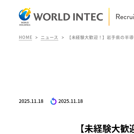
HOME
ニュース
【未経験大歓迎！】岩手県の半導
2025.11.18
2025.11.18
【未経験大歓