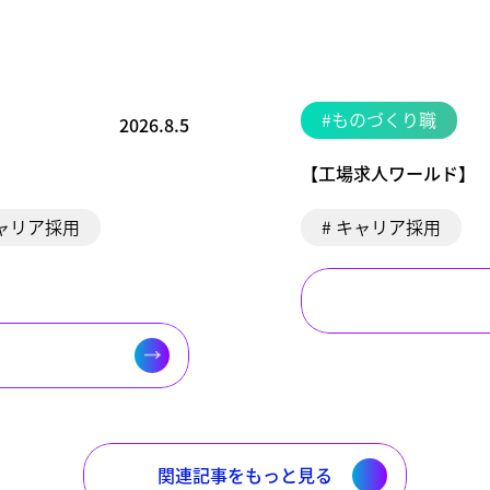
#ものづくり職
2026.8.5
【工場求人ワールド】 公
キャリア採用
# キャリア採用
関連記事をもっと見る