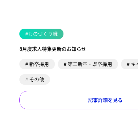
#ものづくり職
8月度求人特集更新のお知らせ
# 新卒採用
# 第二新卒・既卒採用
# 
# その他
記事詳細を見る