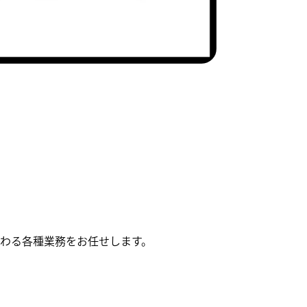
。
わる各種業務をお任せします。