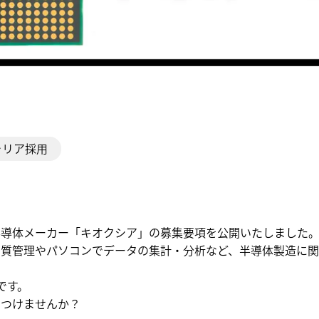
ャリア採用
半導体メーカー「キオクシア」の募集要項を公開いたしました
品質管理やパソコンでデータの集計・分析など、半導体製造に関
です。
につけませんか？