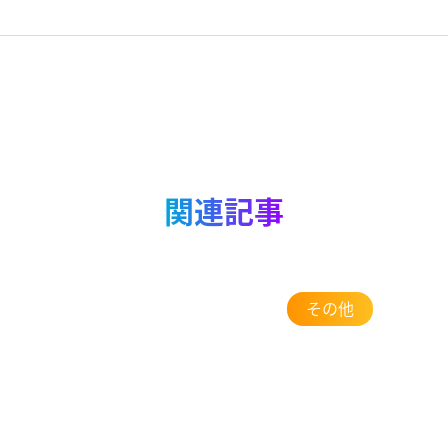
関連記事
その他