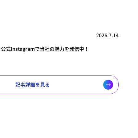
2026.7.14
式Instagramで当社の魅力を発信中！
記事詳細を見る