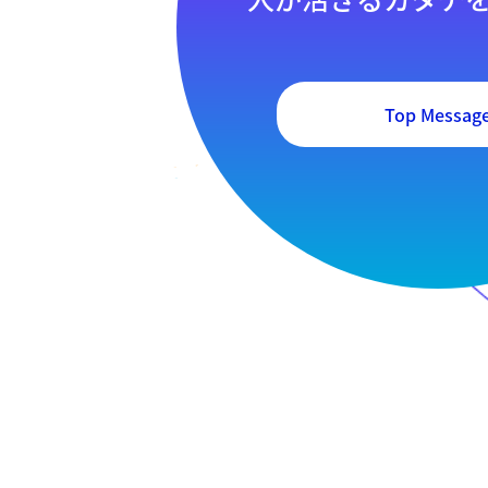
Top Messag