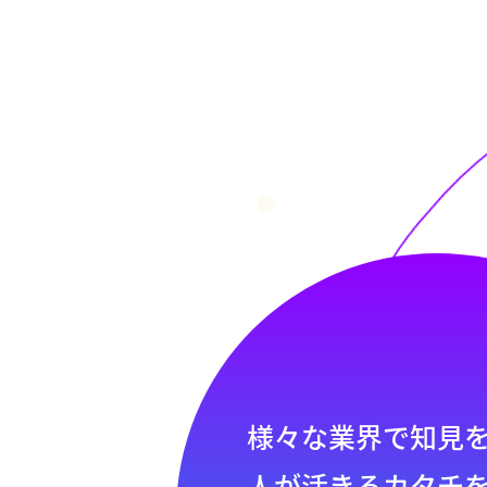
様々な業界で知見
人が活きるカタチ