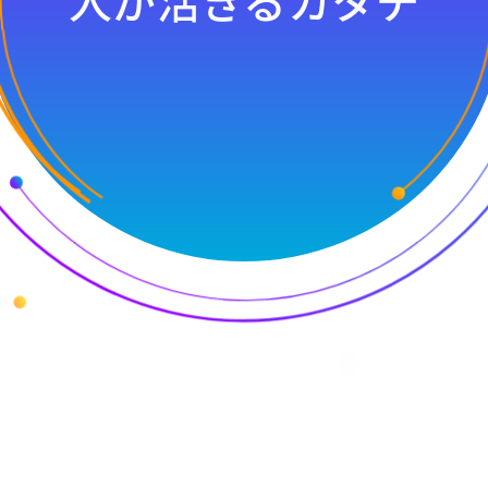
人が活きるカタチ