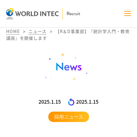
HOME
ニュース
【R＆D事業部】『統計学入門・教育
講座』を開催します
News
2025.1.15
2025.1.15
採用ニュース