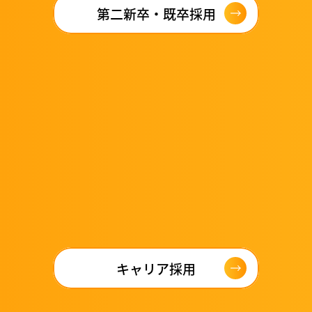
第二新卒・既卒採用
キャリア採用