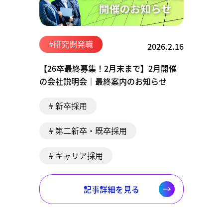
#研究開発職
2026.2.16
【26卒最終募集！2月末まで】2月開催
の会社説明会│最終案内のお知らせ
# 新卒採用
# 第二新卒・既卒採用
# キャリア採用
記事詳細を見る