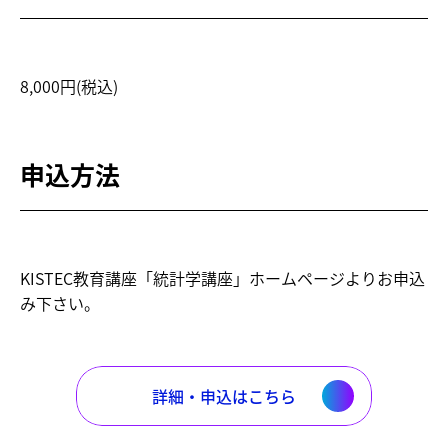
8,000円(税込)
申込方法
KISTEC教育講座「統計学講座」ホームページよりお申込
み下さい。
詳細・申込はこちら