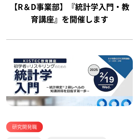
【R＆D事業部】『統計学入門・教
育講座』を開催します
研究開発職