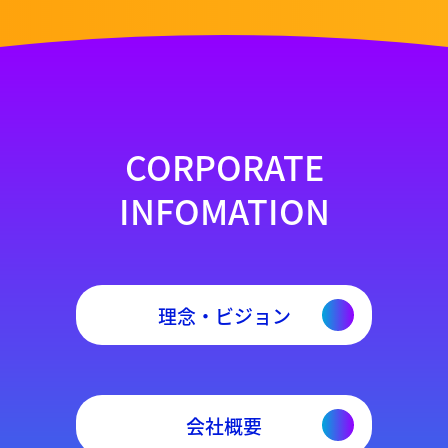
CORPORATE
INFOMATION
理念・ビジョン
会社概要