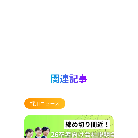
関連記事
採用ニュース