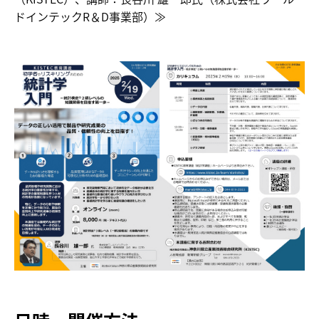
ドインテックR＆D事業部）≫