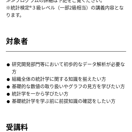
≫≫プログラムの詳細は下記をご覧ください。
※統計検定®３級レベル（一部2級相当）の講義内容とな
ります。
対象者
研究開発部門等において初歩的なデータ解析が必要な
方
組織全体の統計学に関する知識を揃えたい方
基礎的な数値の取り扱いやグラフの見方を学びたい方
統計学を一から学びたい方
基礎統計学を学ぶ前に前提知識の確認をしたい方
受講料