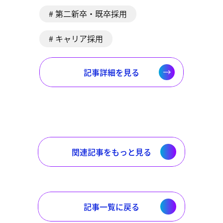
# 第二新卒・既卒採用
# キャリア採用
記事詳細を見る
関連記事をもっと見る
記事一覧に戻る