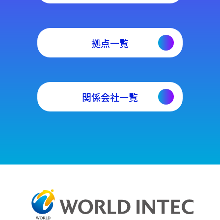
拠点一覧
関係会社一覧