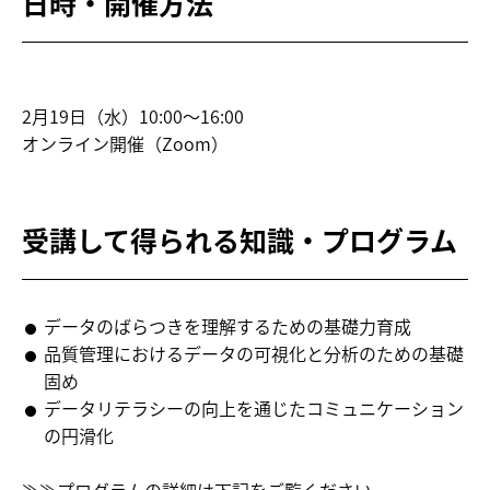
日時・開催方法
2月19日（水）10:00～16:00
オンライン開催（Zoom）
受講して得られる知識・プログラム
データのばらつきを理解するための基礎力育成
品質管理におけるデータの可視化と分析のための基礎
固め
データリテラシーの向上を通じたコミュニケーション
の円滑化