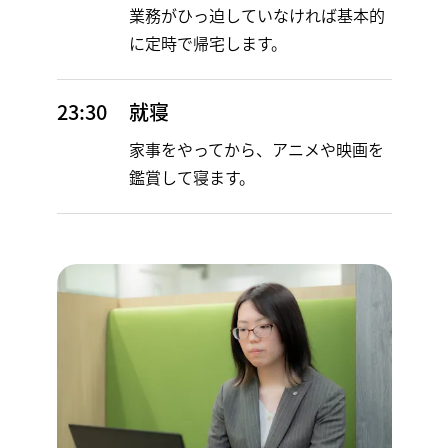
業務がひっ迫していなければ基本的
に定時で帰宅します。
23:30
就寝
家事をやってから、アニメや映画を
鑑賞して寝ます。