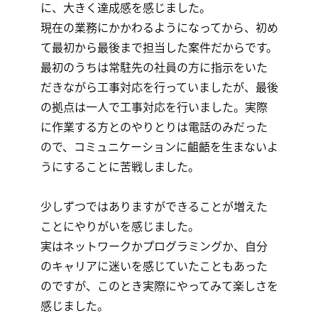
に、大きく達成感を感じました。
現在の業務にかかわるようになってから、初め
て最初から最後まで担当した案件だからです。
最初のうちは常駐先の社員の方に指示をいた
だきながら工事対応を行っていましたが、最後
の拠点は一人で工事対応を行いました。実際
に作業する方とのやりとりは電話のみだった
ので、コミュニケーションに齟齬を生まないよ
うにすることに苦戦しました。
少しずつではありますができることが増えた
ことにやりがいを感じました。
実はネットワークかプログラミングか、自分
のキャリアに迷いを感じていたこともあった
のですが、このとき実際にやってみて楽しさを
感じました。