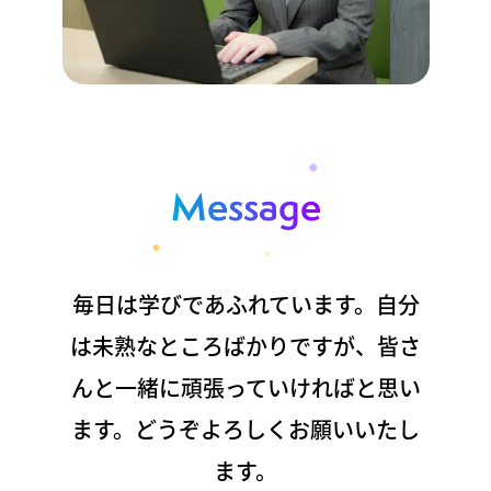
Message
毎日は学びであふれています。自分
は未熟なところばかりですが、皆さ
んと一緒に頑張っていければと思い
ます。どうぞよろしくお願いいたし
ます。