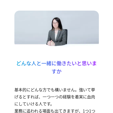
どんな人と一緒に働きたいと思いま
すか
基本的にどんな方でも構いません。強いて挙
げるとすれば、一つ一つの経験を着実に血肉
にしていける人です。
業務に追われる場面も出てきますが、1つ1つ