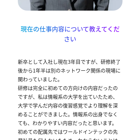
現在の仕事内容について教えてくだ
さい
新卒として入社し現在3年目ですが、研修終了
後から1年半は別のネットワーク関係の現場に
関わっていました。
研修は完全に初めての方向けの内容だったの
ですが、私は情報系の大学を出ていたため、
大学で学んだ内容の復習感覚でより理解を深
めることができました。情報系の出身でなく
ても、わかりやすい内容だったと思います。
初めての配属先ではワールドインテックの先