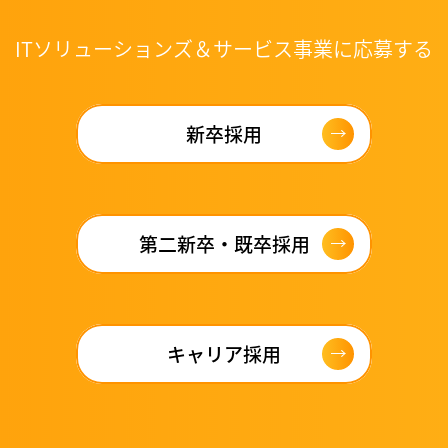
ITソリューションズ＆サービス事業
に応募する
新卒採用
第二新卒・既卒採用
キャリア採用