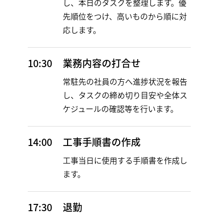
し、本日のタスクを整理します。優
先順位をつけ、高いものから順に対
応します。
10:30
業務内容の打合せ
常駐先の社員の方へ進捗状況を報告
し、タスクの締め切り目安や全体ス
ケジュールの確認等を行います。
14:00
工事手順書の作成
工事当日に使用する手順書を作成し
ます。
17:30
退勤