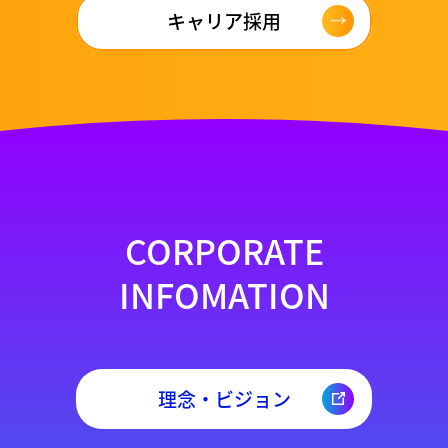
キャリア採用
CORPORATE
INFOMATION
理念・ビジョン