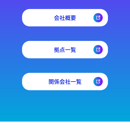
会社概要
拠点一覧
関係会社一覧