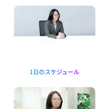
1日のスケジュール