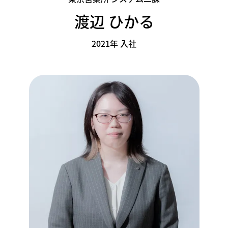
渡辺 ひかる
2021年 入社