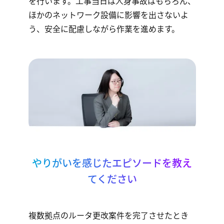
を行います。工事当日は人身事故はもちろん、
ほかのネットワーク設備に影響を出さないよ
う、安全に配慮しながら作業を進めます。
やりがいを感じたエピソードを教え
てください
複数拠点のルータ更改案件を完了させたとき