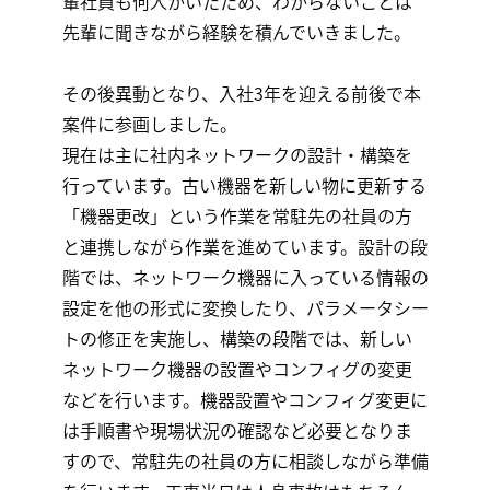
輩社員も何人かいたため、わからないことは
先輩に聞きながら経験を積んでいきました。
その後異動となり、入社3年を迎える前後で本
案件に参画しました。
現在は主に社内ネットワークの設計・構築を
行っています。古い機器を新しい物に更新する
「機器更改」という作業を常駐先の社員の方
と連携しながら作業を進めています。設計の段
階では、ネットワーク機器に入っている情報の
設定を他の形式に変換したり、パラメータシー
トの修正を実施し、構築の段階では、新しい
ネットワーク機器の設置やコンフィグの変更
などを行います。機器設置やコンフィグ変更に
は手順書や現場状況の確認など必要となりま
すので、常駐先の社員の方に相談しながら準備