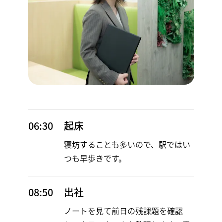
06:30
起床
寝坊することも多いので、駅ではい
つも早歩きです。
08:50
出社
ノートを見て前日の残課題を確認