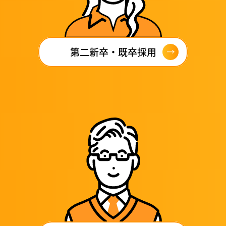
第二新卒・既卒採用