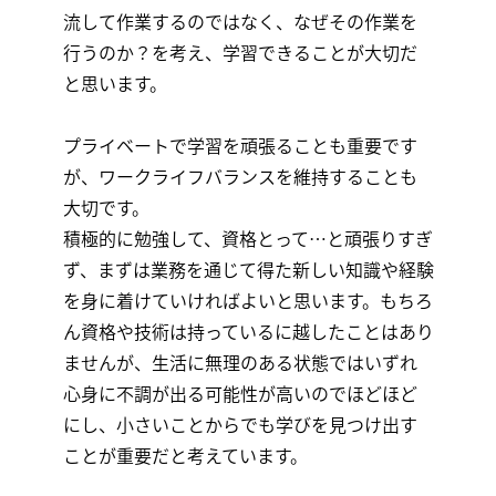
流して作業するのではなく、なぜその作業を
行うのか？を考え、学習できることが大切だ
と思います。
プライベートで学習を頑張ることも重要です
が、ワークライフバランスを維持することも
大切です。
積極的に勉強して、資格とって…と頑張りすぎ
ず、まずは業務を通じて得た新しい知識や経験
を身に着けていければよいと思います。もちろ
ん資格や技術は持っているに越したことはあり
ませんが、生活に無理のある状態ではいずれ
心身に不調が出る可能性が高いのでほどほど
にし、小さいことからでも学びを見つけ出す
ことが重要だと考えています。