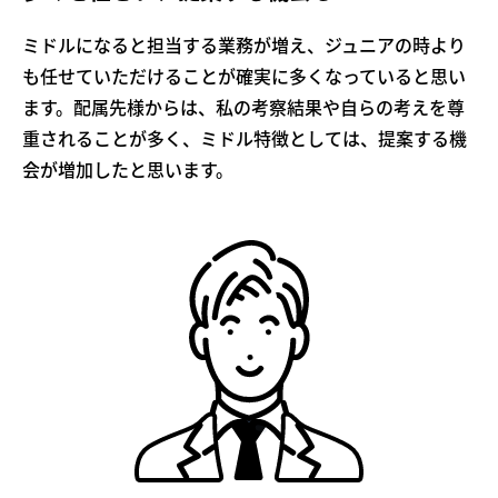
ミドルになると担当する業務が増え、ジュニアの時より
も任せていただけることが確実に多くなっていると思い
ます。配属先様からは、私の考察結果や自らの考えを尊
重されることが多く、ミドル特徴としては、提案する機
会が増加したと思います。