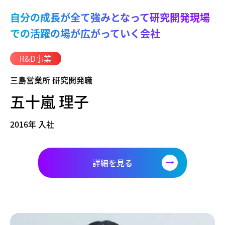
自分の成長が全て強みとなって研究開発現場
での活躍の場が広がっていく会社
R&D事業
三島営業所 研究開発職
五十嵐 理子
2016年 入社
詳細を見る