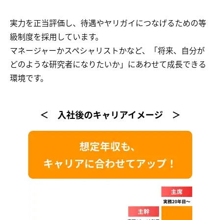
実力を正当評価し、待遇やヤリガイにつなげるための等
級制度を採用しています。
マネージャーかスペシャリストかなど、「将来、自分が
どのような研究者になりたいか」にあわせて成長できる
環境です。
＜ 入社後のキャリアイメージ ＞