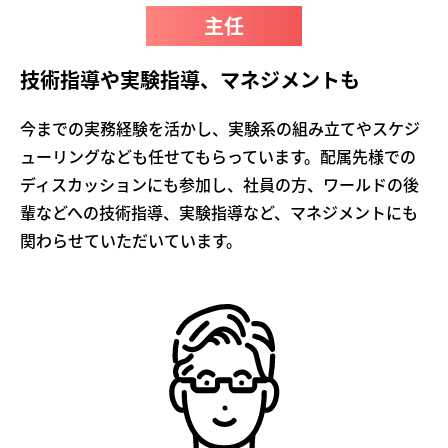
主任
技術指導や実験指導、マネジメントも
今までの実務経験を活かし、実験系の組み立てやスケジ
ューリングなども任せてもらっています。配属先様での
ディスカッションにも参加し、社員の方、ワールドの後
輩などへの技術指導、実験指導など、マネジメントにも
関わらせていただいています。