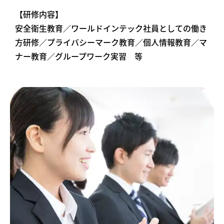
【研修内容】
安全衛生教育／ワールドインテック社員としての働き
方研修／プライバシーマーク教育／個人情報教育／マ
ナー教育／グループワーク実習 等