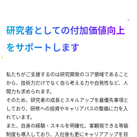
研究者としての付加価値向上
をサポートします
私たちがご支援するのは研究開発のコア領域であること
から、技術力だけでなく自ら考える力や自発性など、人
間力も求められます。
そのため、研究者の成長とスキルアップを最優先事項と
しており、研修への投資やキャリアパスの整備に力を入
れています。
また、自身の経験・スキルを明確化、客観視できる等級
制度も導入しており、入社後も更にキャリアアップを目