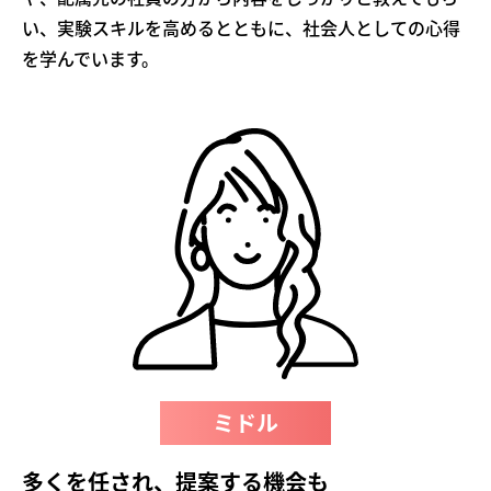
い、実験スキルを高めるとともに、社会人としての心得
を学んでいます。
ミドル
多くを任され、提案する機会も