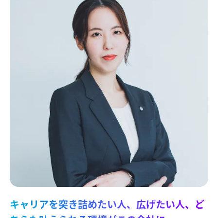
キャリアを突き詰めたい人、広げたい人、ど