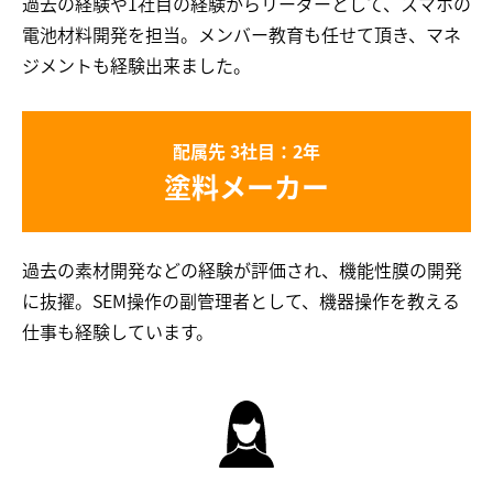
過去の経験や1社目の経験からリーダーとして、スマホの
電池材料開発を担当。メンバー教育も任せて頂き、マネ
ジメントも経験出来ました。
配属先 3社目：2年
塗料メーカー
過去の素材開発などの経験が評価され、機能性膜の開発
に抜擢。SEM操作の副管理者として、機器操作を教える
仕事も経験しています。