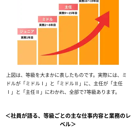
上図は、等級を大まかに表したものです。実際には、ミ
ドルが「ミドルⅠ」と「ミドルⅡ」に、主任が「主任
Ⅰ」と「主任Ⅱ」にわかれ、全部で7等級あります。
＜
社員が語る、等級ごとの主な仕事内容と業務のレ
ベル
＞