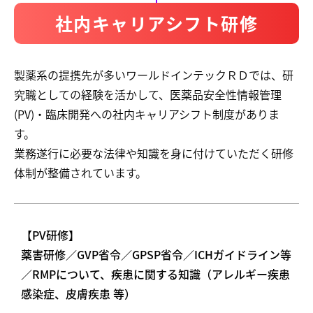
社内キャリアシフト研修
製薬系の提携先が多いワールドインテックＲＤでは、研
究職としての経験を活かして、医薬品安全性情報管理
(PV)・臨床開発への社内キャリアシフト制度がありま
す。
業務遂行に必要な法律や知識を身に付けていただく研修
体制が整備されています。
【PV研修】
薬害研修／GVP省令／GPSP省令／ICHガイドライン等
／RMPについて、疾患に関する知識（アレルギー疾患
感染症、皮膚疾患 等）