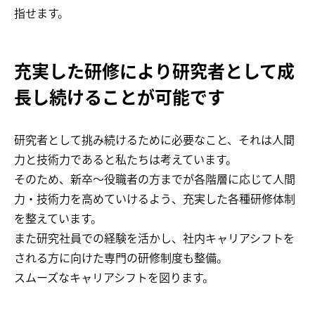
指せます。
充実した研修により研究者として成
長し続けることが可能です
研究者として挑み続けるために必要なこと、それは人間
力と技術力であると私たちは考えています。
そのため、新卒〜役職者の方までが各階層に応じて人間
力・技術力を高めていけるよう、充実した各種研修体制
を整えています。
また研究社員での経験を活かし、社内キャリアシフトを
される方に向けた専門の研修制度も整備。
スムーズなキャリアシフトを図ります。