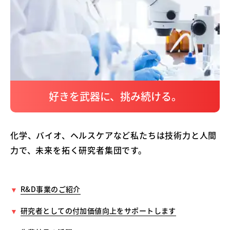
好きを武器に、挑み続ける。
化学、バイオ、ヘルスケアなど
私たちは技術力と人間
力で、未来を拓く研究者集団です。
R&D事業のご紹介
研究者としての付加価値向上をサポートします