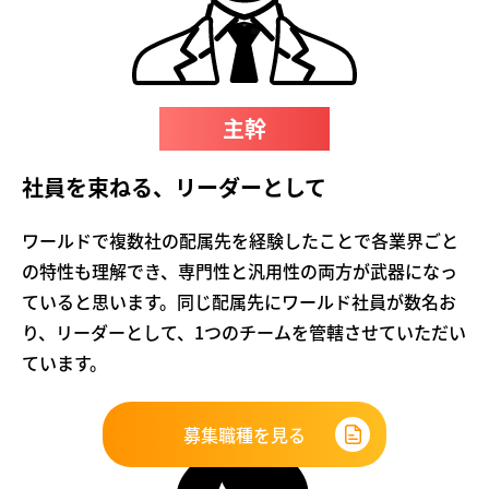
主幹
社員を束ねる、リーダーとして
ワールドで複数社の配属先を経験したことで各業界ごと
の特性も理解でき、専門性と汎用性の両方が武器になっ
ていると思います。同じ配属先にワールド社員が数名お
り、リーダーとして、1つのチームを管轄させていただい
ています。
募集職種を見る