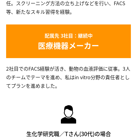
任。スクリーニング方法の立ち上げなどを行い、FACS
等、新たなスキル習得を経験。
配属先 3社目：継続中
医療機器メーカー
2社目でのFACS経験が活き、動物の血液評価に従事。3人
のチームでテーマを進め、私はin vitro分野の責任者とし
てプランを進めました。
生化学研究職／Tさん(30代)の場合