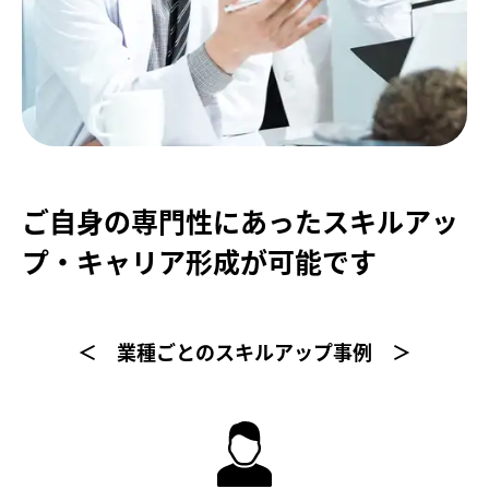
ご自身の専門性にあったスキルアッ
プ・キャリア形成が可能です
＜ 業種ごとのスキルアップ事例 ＞