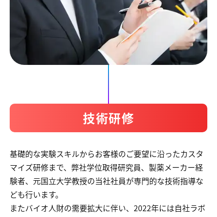
技術研修
基礎的な実験スキルからお客様のご要望に沿ったカスタ
マイズ研修まで、弊社学位取得研究員、製薬メーカー経
験者、元国立大学教授の当社社員が専門的な技術指導な
ども行います。
またバイオ人財の需要拡大に伴い、2022年には自社ラボ