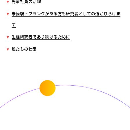
先輩社員の活躍
未経験・ブランクがある方も研究者としての道がひらけま
す
生涯研究者であり続けるために
私たちの仕事