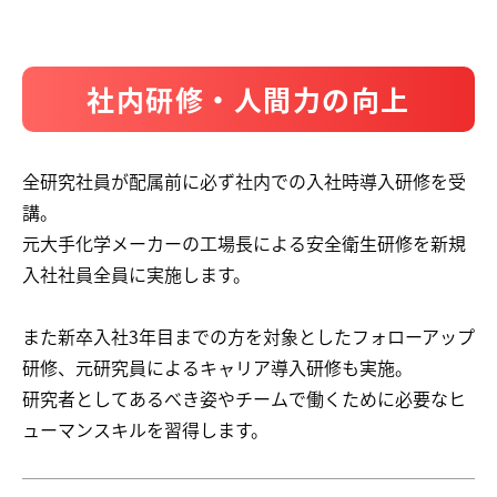
社内研修・人間力の向上
全研究社員が配属前に必ず社内での入社時導入研修を受
講。
元大手化学メーカーの工場長による安全衛生研修を新規
入社社員全員に実施します。
また新卒入社3年目までの方を対象としたフォローアップ
研修、元研究員によるキャリア導入研修も実施。
研究者としてあるべき姿やチームで働くために必要なヒ
ューマンスキルを習得します。