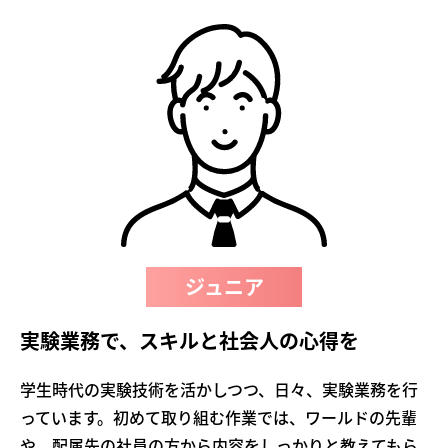
ジュニア
実験業務で、スキルと社会人の心得を
学生時代の実験技術を活かしつつ、日々、実験業務を行
っています。初めて取り組む作業では、ワールドの先輩
や、配属先の社員の方から内容をしっかりと教えてもら