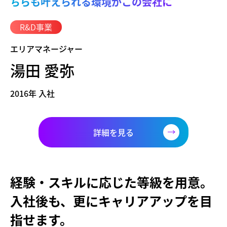
ちらも叶えられる環境がこの会社に
R&D事業
エリアマネージャー
湯田 愛弥
2016年 入社
詳細を見る
経験・スキルに応じた等級を用意。
入社後も、更にキャリアアップを目
指せます。