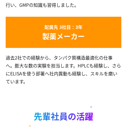
行い、GMPの知識も習得しました。
配属先 3社目：3年
製薬メーカー
過去2社での経験から、タンパク質構造最適化の仕事
へ。膨大な数の実験を担当します。HPLCも経験し、さら
にELISAを使う部署へ社内異動も経験し、スキルを磨い
ています。
先輩社員の活躍