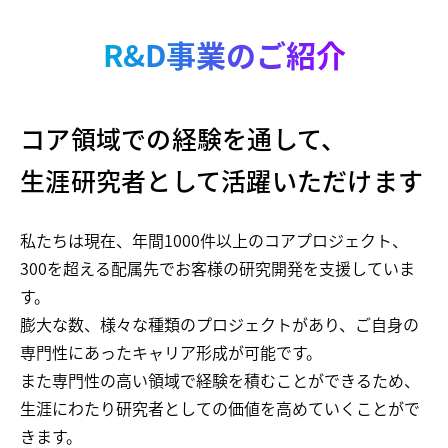
R&D事業のご紹介
コア領域での経験を通して、
生涯研究者として活躍いただけます
私たちは現在、年間1000件以上のコアプロジェクト、
300を超える配属先でお客様の研究開発を支援していま
す。
膨大な数、様々な種類のプロジェクトがあり、ご自身の
専門性にあったキャリア形成が可能です。
また専門性の高い領域で経験を積むことができるため、
生涯にわたり研究者としての価値を高めていくことがで
きます。